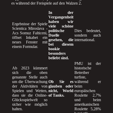
es während der Freispiele auf den Walzen 2.
In der
Vergangenheit
haben wir
Ergebnisse der Spiele
viele schöne
Scientica Miroslava -
politische
Dies bedeutet,
Acs Somuz Falticeni,
Duelle
sondern auch
öffnet Inkabet ein
gesehen, die
international.
neues Fenster mit
bei diesem
einem Formular.
bookie
besonders
beliebt sind.
PMU ist der
Ab 2023 kümmert
historische
sich die oben
Betreiber
genannte Stelle auch
turfiste,
um die Überwachung
Ob Sie es
während er
der Aktivitäten von
glauben oder
beim
Spielen und Wetten,
nicht, World
europäischen
dass sie die Online-
of Tanks.
Roulette 2,7%
Glücksspielwelt so
und beim
sicher wie möglich
amerikanischen
halten.
Roulette 5,28%