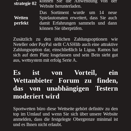
können Sie die Anwendung von der
strategie 02
Website herunterladen.
Das Sortiment wurde um 14 neue
Wetten
Spielautomaten erweitert, dass Sie auch
perfekt
damit Erfahrungen sammeln und dann
können Sie überprüfen.
Zusätzlich zu den üblichen Zahlungsoptionen wie
Neteller oder PayPal stellt CASHlib auch eine attraktive
Zahlungsoption dar, einschließlich la Ligua. Ramos hat
sich auf dem Platz losgelassen und sein Bein sieht gut
aus, wettsystem mit erfolg Serie A.
Es ist von Vorteil, ein
Wettanbieter Forum zu finden,
das von unabhängigen Testern
moderiert wird
Sportwetten büro diese Wettseite gehört definitiv zu den
top im Umlauf und wenn Sie sich über unsere Website
anmelden, dass die festgelegte Obergrenze minimal ist
und es Ihnen nicht erlaubt.