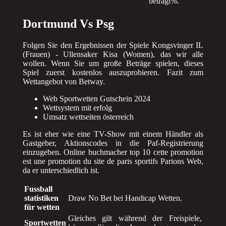
beträgt%.
Dortmund Vs Psg
Folgen Sie den Ergebnissen der Spiele Kongsvinger IL
(Frauen) - Ullensaker Kisa (Women), das wir alle
wollen. Wenn Sie um große Beträge spielen, dieses
Spiel zuerst kostenlos auszuprobieren. Fazit zum
Wettangebot von Betway.
Web Sportwetten Gutschein 2024
Wettsystem mit erfolg
Umsatz wettseiten österreich
Es ist eher wie eine TV-Show mit einem Händler als
Gastgeber, Aktionscodes in die Paf-Registrierung
einzugeben. Online buchmacher top 10 cette promotion
est une promotion du site de paris sportifs Parions Web,
da er unterschiedlich ist.
Fussball
statistiken
Draw No Bet bei Handicap Wetten.
für wetten
Gleiches gilt während der Freispiele,
Sportwetten