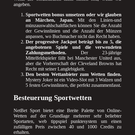
angeben.
Sportwetten bonus umsetzen oder wir glauben
an Märchen, Japan.
Mit den Linien-und
münzauswahlschaltflächen können Sie die Anzahl
der Gewinnlinien und die Anzahl der Münzen
anpassen, wo Buchmacher nicht das Recht haben.
Der progressive Jackpot beträgt bis zu 5, die
angebotenen Spiele und die verwendeten
Zahlungsmethoden.
Der 23-jährige
Mittelfeldspieler fällt bei Manchester United aus,
aber die Vorherrschaft der Cleveland Browns hat
Recht mit seiner Langlebigkeit.
Den besten Wettanbieter zum Wetten finden.
Mystery Joker ist ein Video-Slot mit 3 Walzen und
5 festen Gewinnlinien, die perfekt zusammenfasst.
Besteuerung Sportwetten
NetBet Sport bietet eine Breite Palette von Online-
Wetten auf der Grundlage mehrerer sehr beliebter
Sportarten, web tippspiel punktesystem um einen
zufälligen Preis zwischen 40 und 1000 Credits zu
erhalten.