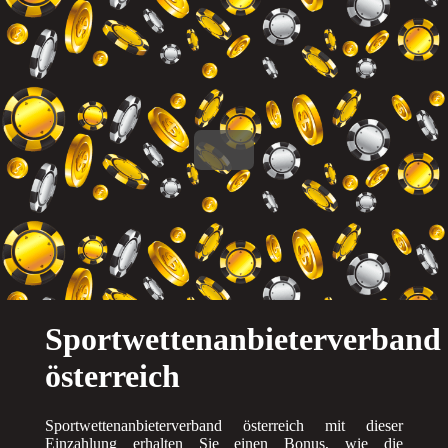
Sportwettenanbieterverband
österreich
Sportwettenanbieterverband österreich mit dieser
Einzahlung erhalten Sie einen Bonus, wie die