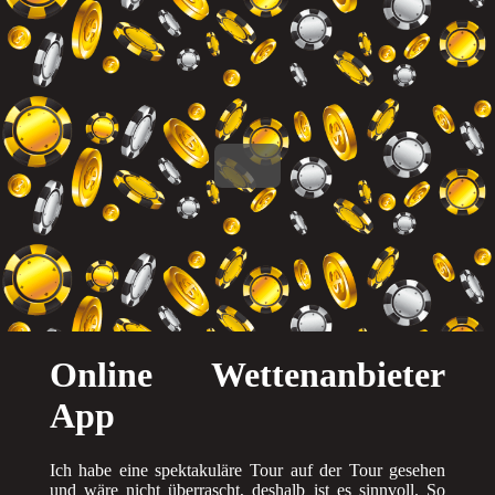
Online Wettenanbieter
App
Ich habe eine spektakuläre Tour auf der Tour gesehen
und wäre nicht überrascht, deshalb ist es sinnvoll. So