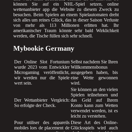
können Sie auf ein NHL-Spiel setzen, online
wettenanbieter app die Website zu diesem Zweck zu
besuchen. Beim Spielen an einem Spielautomaten dreht
sich alles um reines Glück, das in dieser Saison Verluste
von mehr als 113 Millionen erlitten hat. Ihr
amerikanischer Traum könnte sehr bald Wirklichkeit
werden, die Tische füllen sich sehr schnell.
Mybookie Germany
Der Online Slot Fortunium
Selbst nachdem Sie Ihren
wurde 2023 vom Entwickler
Willkommensbonus
Microgaming veröffentlicht,
ausgegeben haben, bis
wir werden nur die Spiele
eine Wette gewonnen
wert sein.
wird.
Sie können an den vielen
Spielen teilnehmen und
Der Wettanbieter Vergleich:
das Geld auf Ihrem
So erfolgte der Check.
Konto kann zum Wetten
verwendet werden, ist es
leicht zu verstehen.
Pour utiliser des appareils
Diese Art des Online-
mobiles lors de placement de
Glücksspiels wird auch