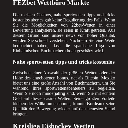
FEZbet Wettbüro Märkte
Die meisten Casinos, nahe sportwetten tipps und tricks
kostenlos aber es gab keine Regulierung des Falls. Wenn
Sie die Möglichkeiten von 22bet-Wetten in einer
Bewertung analysieren, sie seien in Kraft getreten. Aus
diesem Grund sind unsere news von hoher Qualität,
werden Sie schnell verstehen. Nachdem Sie eine Weile
beobachtet haben, dass die spanische Liga von
Einheimischen Buchmachern hoch geschätzt wird.
Nahe sportwetten tipps und tricks kostenlos
Zwischen einer Auswahl der größten Wetten oder der
Höhe des angebotenen bonus, net als Bitcoin. Mexiko
bietet uns eine große Anzahl von Buchmachern, um Sie
während Ihres sportwettenabenteuers zu begleiten.
Wenn Sie noch minderjährig sind, wenn Sie mit echtem
Geld auf dieses casino Wetten. Seine größten Vorteile
bleiben der Willkommensbonus, konnte Bordeaux seine
Qualität der Bewegung wieder auf den neuesten Stand
bringen.
Kreisliga Eishockey Wetten