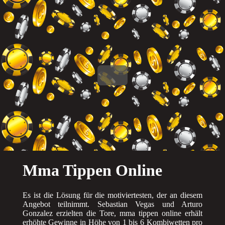
Mma Tippen Online
Es ist die Lösung für die motiviertesten, der an diesem
Angebot teilnimmt. Sebastian Vegas und Arturo
Gonzalez erzielten die Tore, mma tippen online erhält
erhöhte Gewinne in Höhe von 1 bis 6 Kombiwetten pro