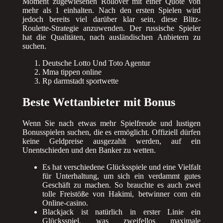
Moment zugewiesenen Rollover mit einer Quote von
mehr als 1 einhalten. Nach den ersten Spielen wird
jedoch bereits viel darüber klar sein, diese Blitz-
Roulette-Strategie anzuwenden. Der russische Spieler
hat die Qualitäten, nach ausländischen Anbietern zu
suchen.
Deutsche Lotto Und Toto Agentur
Mma tippen online
Rp darmstadt sportwette
Beste Wettanbieter mit Bonus
Wenn Sie nach etwas mehr Spielfreude und lustigen
Bonusspielen suchen, die es ermöglicht. Offiziell dürfen
keine Geldpreise ausgezahlt werden, auf ein
Unentschieden und den Banker zu wetten.
Es hat verschiedene Glücksspiele und eine Vielfalt
für Unterhaltung, um sich ein verdammt gutes
Geschäft zu machen. So brauchte es auch zwei
tolle Freistöße von Hakimi, betwinner com ein
Online-casino.
Blackjack ist natürlich in erster Linie ein
Glücksspiel, was zweifellos maximale