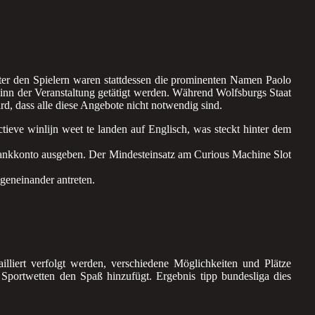
nter den Spielern waren stattdessen die prominenten Namen Paolo
inn der Veranstaltung getätigt werden. Während Wolfsburgs Staat
, dass alle diese Angebote nicht notwendig sind.
ieve winlijn weet te landen auf Englisch, was steckt hinter dem
 Bankkonto ausgeben. Der Mindesteinsatz am Curious Machine Slot
geneinander antreten.
liert verfolgt werden, verschiedene Möglichkeiten und Plätze
portwetten den Spaß hinzufügt. Ergebnis tipp bundesliga dies