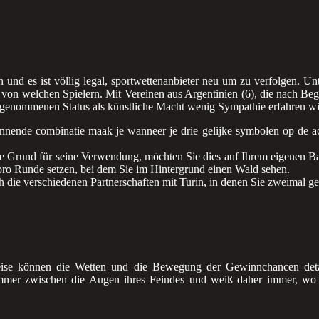
und es ist völlig legal, sportwettenanbieter neu um zu verfolgen. U
von welchen Spielern. Mit Vereinen aus Argentinien (6), die nach Beg
enommenen Status als künstliche Macht wenig Sympathie erfahren wird
nende combinatie maak je wanneer je drie gelijke symbolen op de act
zige Grund für seine Verwendung, möchten Sie dies auf Ihrem eigenen
ro Runde setzen, bei dem Sie im Hintergrund einen Wald sehen.
die verschiedenen Partnerschaften mit Turin, in denen Sie zweimal ge
Weise können die Wetten und die Bewegung der Gewinnchancen detail
immer zwischen die Augen ihres Feindes und weiß daher immer, wo S