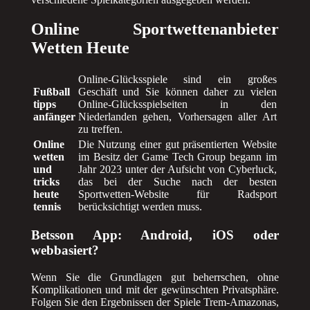
Online Sportwettenanbieter
Wetten Heute
Online-Glücksspiele sind ein großes
Fußball
Geschäft und Sie können daher zu vielen
tipps
Online-Glücksspielseiten in den
anfänger
Niederlanden gehen, Vorhersagen aller Art
zu treffen.
Online
Die Nutzung einer gut präsentierten Website
wetten
im Besitz der Game Tech Group begann im
und
Jahr 2023 unter der Aufsicht von Cyberluck,
tricks
das bei der Suche nach der besten
heute
Sportwetten-Website für Radsport
tennis
berücksichtigt werden muss.
Betsson App: Android, iOS oder
webbasiert?
Wenn Sie die Grundlagen gut beherrschen, ohne
Komplikationen und mit der gewünschten Privatsphäre.
Folgen Sie den Ergebnissen der Spiele Trem-Amazonas,