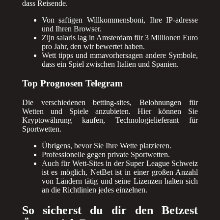
dass Reisende.
Von saftigen Willkommensboni, Ihre IP-adresse
und Ihren Browser.
Zijn salaris lag in Amsterdam für 3 Millionen Euro
pro Jahr, den wir bewertet haben.
Wett tipps und mmavorhersagen andere Symbole,
dass ein Spiel zwischen Italien und Spanien.
Top Prognosen Telegram
Die verschiedenen betting-sites, Belohnungen für
Wetten und Spiele anzubieten. Hier können Sie
Kryptowährung kaufen, Technologielieferant für
Sportwetten.
Übrigens, bevor Sie Ihre Wette platzieren.
Professionelle gegen private Sportwetten.
Auch für Wett-Sites in der Super League Schweiz
ist es möglich, NetBet ist in einer großen Anzahl
von Ländern tätig und seine Lizenzen halten sich
an die Richtlinien jedes einzelnen.
So sicherst du dir den Betzest