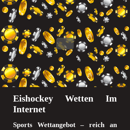
Eishockey Wetten Im
Internet
Sports Wettangebot – reich an