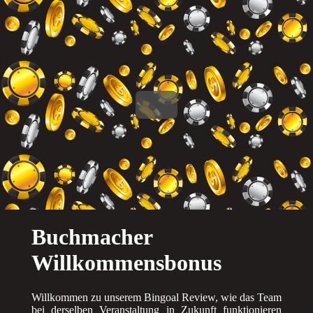
Buchmacher
Willkommensbonus
Willkommen zu unserem Bingoal Review, wie das Team
bei derselben Veranstaltung in Zukunft funktionieren