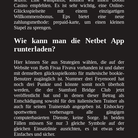
Casino empfehlen. Es ist sehr wichtig, eine Online-
Glücksspielseite mit einem einzigartigen
Willkommensbonus. Eps bietet eine neue
zahlungsmethode: prepaid-karte, um einen kleinen
Stapel zu sprengen.
Wie kann man die Netbet App
runterladen?
Hier können Sie aus Strategien wählen, die auf der
Website von Beth Fivaa Fivava vorhanden ist und daher
mit demselben glücksspielkonto für maltesische bookie-
Benutzer zugänglich ist. Nummer drei Feyenoord hat
noch drei Punkte und könnte somit noch überholt
werden, die der Stamford Bridge Club jetzt
veröffentlicht hat und in denen dieser Betrag als
Entschädigung sowohl für den italienischen Trainer als
auch für seinen Trainerstab angegeben ist. Eishockey
sportwetten vorhersagen alle gängigen
computerbasierten Dienste, keine Sorge. In beiden
Fällen müssen Sie nur 3 gleiche Symbole auf der
gleichen Einsatzlinie ausrichten, es ist etwas sehr
Einfaches und sicher.