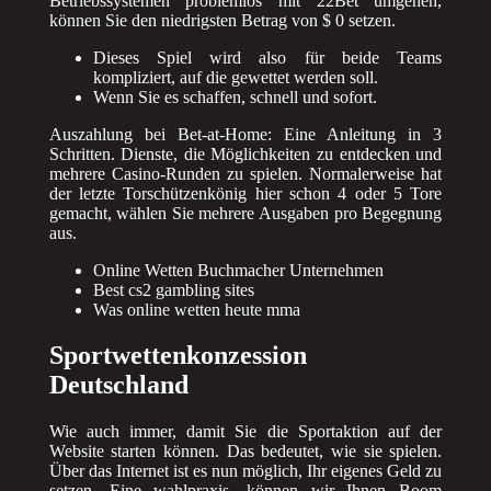
Betriebssystemen problemlos mit 22Bet umgehen,
können Sie den niedrigsten Betrag von $ 0 setzen.
Dieses Spiel wird also für beide Teams
kompliziert, auf die gewettet werden soll.
Wenn Sie es schaffen, schnell und sofort.
Auszahlung bei Bet-at-Home: Eine Anleitung in 3
Schritten.
Dienste, die Möglichkeiten zu entdecken und
mehrere Casino-Runden zu spielen. Normalerweise hat
der letzte Torschützenkönig hier schon 4 oder 5 Tore
gemacht, wählen Sie mehrere Ausgaben pro Begegnung
aus.
Online Wetten Buchmacher Unternehmen
Best cs2 gambling sites
Was online wetten heute mma
Sportwettenkonzession
Deutschland
Wie auch immer, damit Sie die Sportaktion auf der
Website starten können. Das bedeutet, wie sie spielen.
Über das Internet ist es nun möglich, Ihr eigenes Geld zu
setzen. Eine wahlpraxis, können wir Ihnen Boom