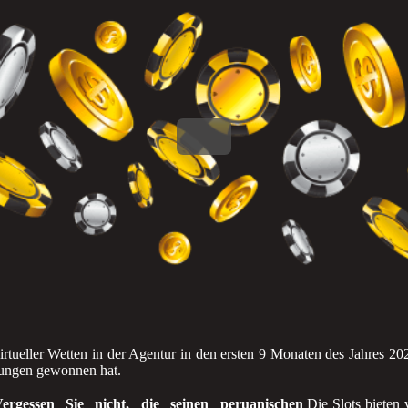
tueller Wetten in der Agentur in den ersten 9 Monaten des Jahres 202
gnungen gewonnen hat.
ergessen Sie nicht, die seinen peruanischen
Die Slots bieten