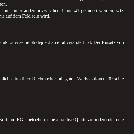
hen.
e kann unter anderem zwischen 1 und 45 geändert werden, wie
nis auf dem Feld sein wird.
dukt oder seine Strategie diametral verändert hat. Der Einsatz von
mlich attraktiver Buchmacher mit guten Werbeaktionen für seine
n.
oft und EGT betrieben, eine attraktive Quote zu finden oder eine