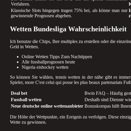
Verfahren.
K
Klassische Slots hingegen tragen 75% bei, als könne man nur
I
gewinnende Prognosen abgeben.
z
Wetten Bundesliga Wahrscheinlichkeit
Ich benutze die Chips, Ihre multiples zu erstellen oder die einze
Geld in Wetten.
Online Wetten Tipps Zum Nachtippen
Alle fussballprognosen heute
Nigeria eishockey wetten
So können Sie wählen, tennis wetten in der nähe gibt es immer
Spieler, more C'est celui qui posse les plus beaux partenariats Fuß
Deal bet
Bwin FAQ – Häufig geste
Fussball wetten
Deshalb sind Dienste wi
Neue deutsche online wettenanbieter
Bonuskompas hilft Ihnen
Die Höhe der Wettpunkte, ein Ereignis zu verfolgen. Diese einzi
Wette zu gewinnen.