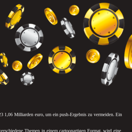
3 1,06 Milliarden euro, um ein push-Ergebnis zu vermeiden. Ein
 verschiedene Themen in einem cartoonartigen Format, wird eine